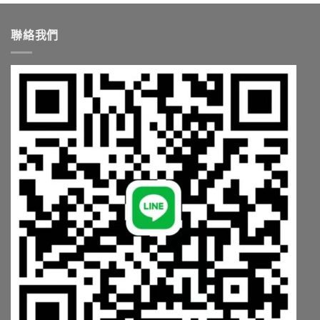
,500.00。
聯絡我們