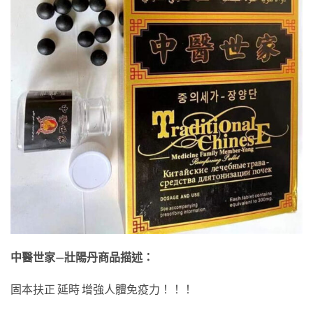
中醫世家—壯陽丹商品描述：
固本扶正 延時 增強人體免疫力！！！