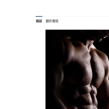
描述
額外資訊