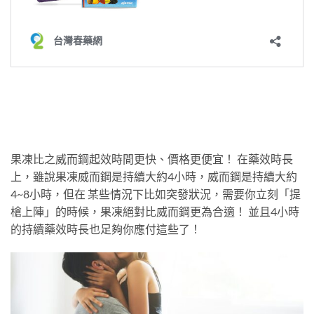
果凍比之威而鋼起效時間更快、價格更便宜！ 在藥效時長
上，雖說果凍威而鋼是持續大約4小時，威而鋼是持續大約
4~8小時，但在 某些情況下比如突發狀況，需要你立刻「提
槍上陣」的時候，果凍絕對比威而鋼更為合適！ 並且4小時
的持續藥效時長也足夠你應付這些了！