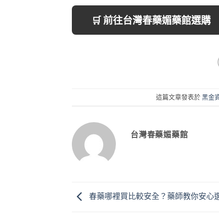
🛒 前往台灣春藥媚藥館選購
這篇文章發表於
黑金
台灣春藥媚藥館
春藥哪裡買比較安全？藥師教你安心