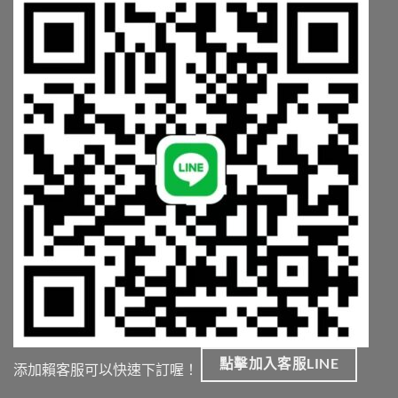
點擊加入客服LINE
添加賴客服可以快速下訂喔！